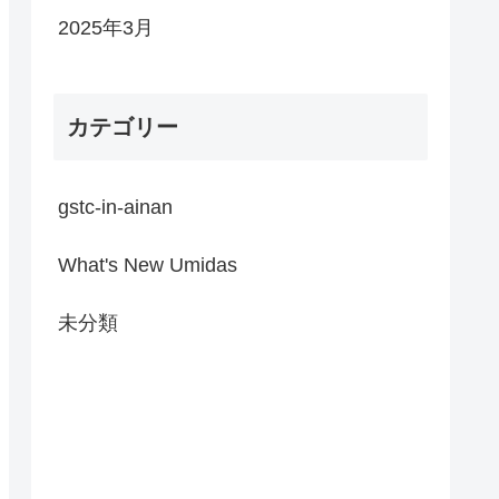
2025年3月
カテゴリー
gstc-in-ainan
What's New Umidas
未分類