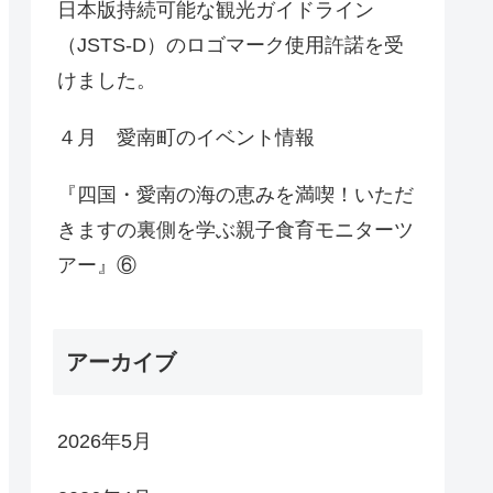
日本版持続可能な観光ガイドライン
（JSTS-D）のロゴマーク使用許諾を受
けました。
４月 愛南町のイベント情報
『四国・愛南の海の恵みを満喫！いただ
きますの裏側を学ぶ親子食育モニターツ
アー』⑥
アーカイブ
2026年5月