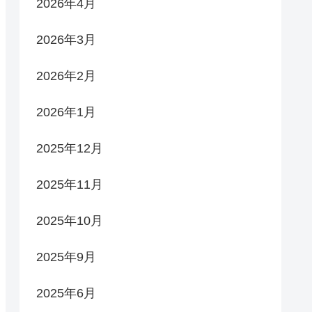
2026年4月
2026年3月
2026年2月
2026年1月
2025年12月
2025年11月
2025年10月
2025年9月
2025年6月